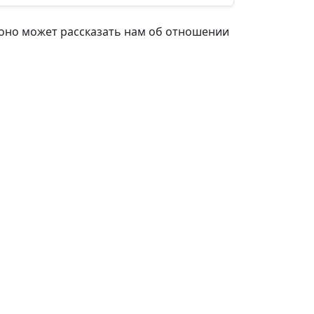
 оно может рассказать нам об отношении