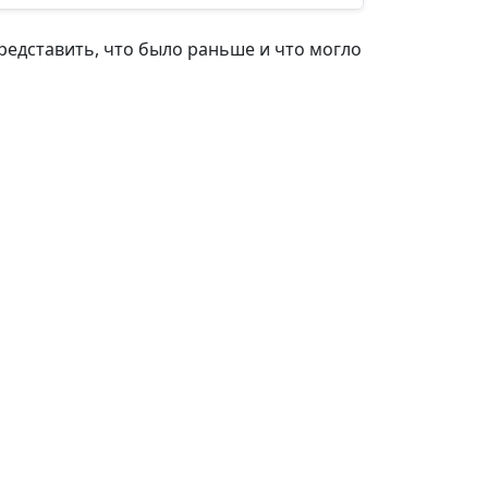
редставить, что было раньше и что могло