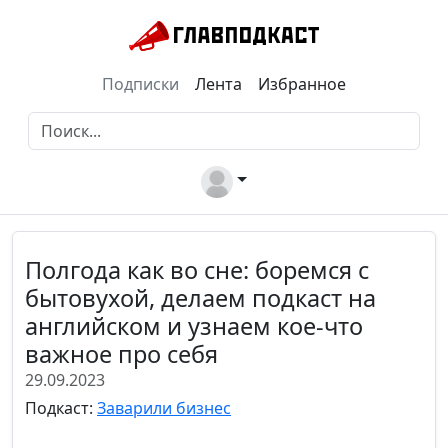
Подписки
Лента
Избранное
Полгода как во сне: боремся с
бытовухой, делаем подкаст на
английском и узнаем кое-что
важное про себя
29.09.2023
Подкаст:
Заварили бизнес