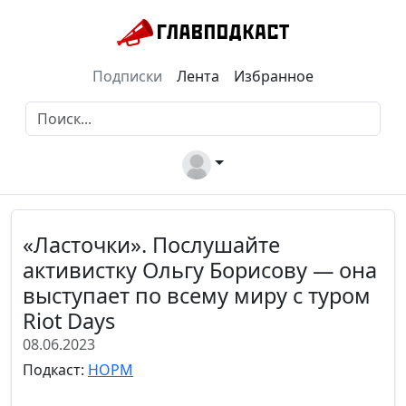
Подписки
Лента
Избранное
«Ласточки». Послушайте
активистку Ольгу Борисову — она
выступает по всему миру с туром
Riot Days
08.06.2023
Подкаст:
НОРМ