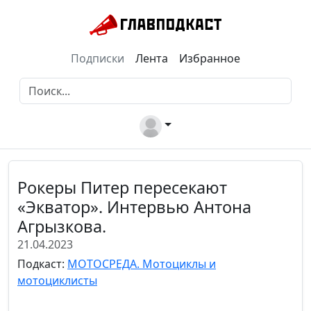
Подписки
Лента
Избранное
Рокеры Питер пересекают
«Экватор». Интервью Антона
Агрызкова.
21.04.2023
Подкаст:
МОТОСРЕДА. Мотоциклы и
мотоциклисты