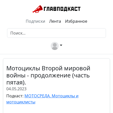
Подписки
Лента
Избранное
Мотоциклы Второй мировой
войны - продолжение (часть
пятая).
04.05.2023
Подкаст:
МОТОСРЕДА. Мотоциклы и
мотоциклисты