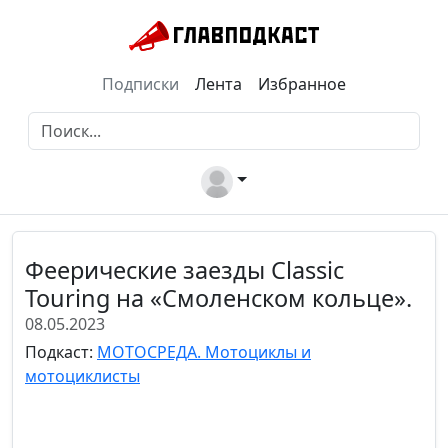
Подписки
Лента
Избранное
Феерические заезды Classic
Touring на «Смоленском кольце».
08.05.2023
Подкаст:
МОТОСРЕДА. Мотоциклы и
мотоциклисты