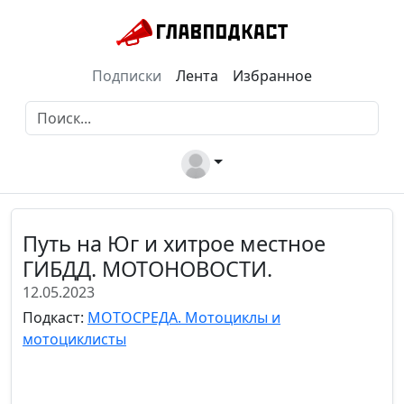
Подписки
Лента
Избранное
Путь на Юг и хитрое местное
ГИБДД. МОТОНОВОСТИ.
12.05.2023
Подкаст:
МОТОСРЕДА. Мотоциклы и
мотоциклисты