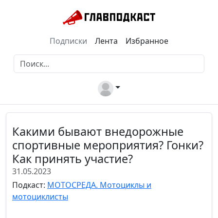
Подписки
Лента
Избранное
Какими бывают внедорожные
спортивные мероприятия? Гонки?
Как принять участие?
31.05.2023
Подкаст:
МОТОСРЕДА. Мотоциклы и
мотоциклисты