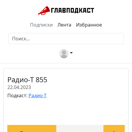
Подписки
Лента
Избранное
Радио-Т 855
22.04.2023
Подкаст:
Радио-Т