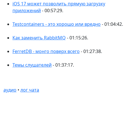
iOS 17 может позволить прямую загрузку
приложений
- 00:57:29.
Testcontainers - это хорошо или вредно
- 01:04:42.
Как заменить RabbitMQ
- 01:15:26.
FerretDB - монго поверх всего
- 01:27:38.
Темы слушателей
- 01:37:17.
аудио
•
лог чата