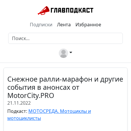
Подписки
Лента
Избранное
Снежное ралли-марафон и другие
события в анонсах от
MotorCity.PRO
21.11.2022
Подкаст:
МОТОСРЕДА. Мотоциклы и
мотоциклисты