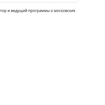
втор и ведущий программы о московских