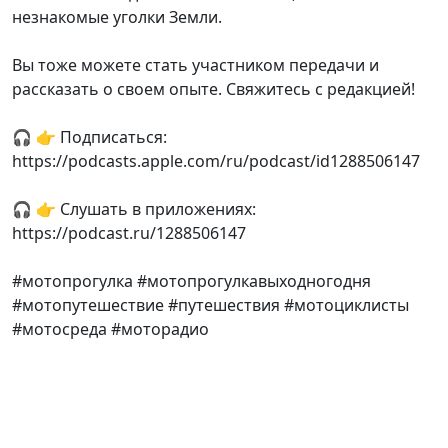
незнакомые уголки Земли.
Вы тоже можете стать участником передачи и
рассказать о своем опыте. Свяжитесь с редакцией!
🎧 👉 Подписаться:
https://podcasts.apple.com/ru/podcast/id1288506147
🎧 👉 Слушать в приложениях:
https://podcast.ru/1288506147
#мотопрогулка #мотопрогулкавыходногодня
#мотопутешествие #путешествия #мотоциклисты
#мотосреда #моторадио