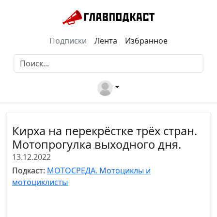
Подписки
Лента
Избранное
Кирха на перекрёстке трёх стран.
Мотопрогулка выходного дня.
13.12.2022
Подкаст:
МОТОСРЕДА. Мотоциклы и
мотоциклисты