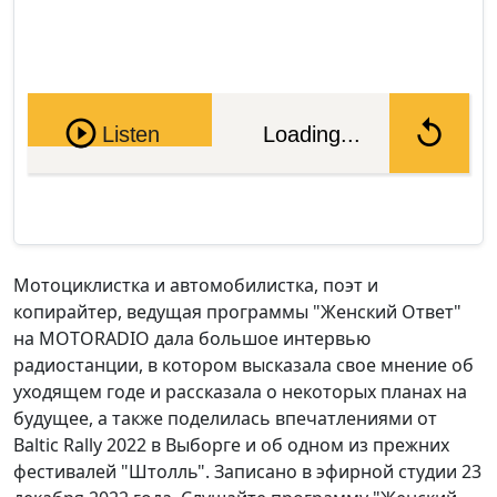
Pause
Listen
Loading...
Мотоциклистка и автомобилистка, поэт и
копирайтер, ведущая программы "Женский Ответ"
на MOTORADIO дала большое интервью
радиостанции, в котором высказала свое мнение об
уходящем годе и рассказала о некоторых планах на
будущее, а также поделилась впечатлениями от
Baltic Rally 2022 в Выборге и об одном из прежних
фестивалей "Штолль". Записано в эфирной студии 23