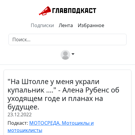
Подписки
Лента
Избранное
"На Штолле у меня украли
купальник ...." - Алена Рубенс об
уходящем годе и планах на
будущее.
23.12.2022
Подкаст:
МОТОСРЕДА. Мотоциклы и
мотоциклисты