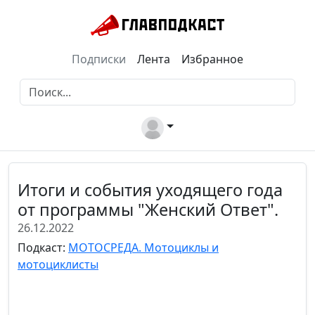
Подписки
Лента
Избранное
Итоги и события уходящего года
от программы "Женский Ответ".
26.12.2022
Подкаст:
МОТОСРЕДА. Мотоциклы и
мотоциклисты