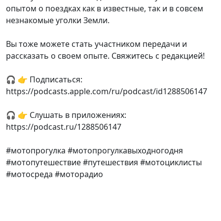
опытом о поездках как в известные, так и в совсем
незнакомые уголки Земли.
Вы тоже можете стать участником передачи и
рассказать о своем опыте. Свяжитесь с редакцией!
🎧 👉 Подписаться:
https://podcasts.apple.com/ru/podcast/id1288506147
🎧 👉 Слушать в приложениях:
https://podcast.ru/1288506147
#мотопрогулка #мотопрогулкавыходногодня
#мотопутешествие #путешествия #мотоциклисты
#мотосреда #моторадио