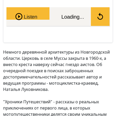
Pause
Listen
Loading...
Немного деревянной архитектуры из Новгородской
области. Церковь в селе Муссы закрыта в 1960-х, а
вместо креста наверху сейчас гнездо аистов. Об
очередной поездке в поисках заброшенных
достопримечательностей рассказывает автор и
ведущая программы - мотоциклистка-краевед,
Наталья Луковникова.
"Хроники Путешествий" - рассказы о реальных
приключениях от первого лица, в которых
мотопутешественники делятся своим уникальным