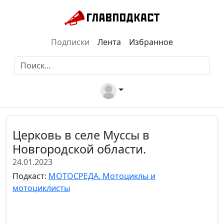
Подписки
Лента
Избранное
Церковь в селе Муссы в
Новгородской области.
24.01.2023
Подкаст:
МОТОСРЕДА. Мотоциклы и
мотоциклисты