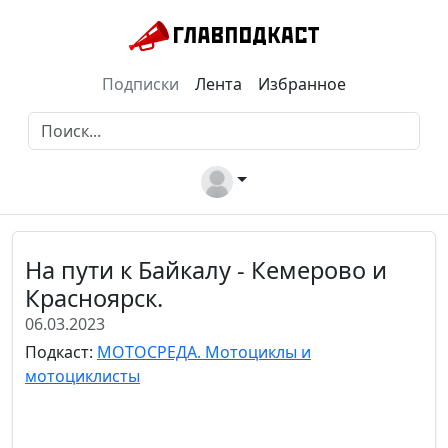
Подписки
Лента
Избранное
На пути к Байкалу - Кемерово и
Красноярск.
06.03.2023
Подкаст:
МОТОСРЕДА. Мотоциклы и
мотоциклисты