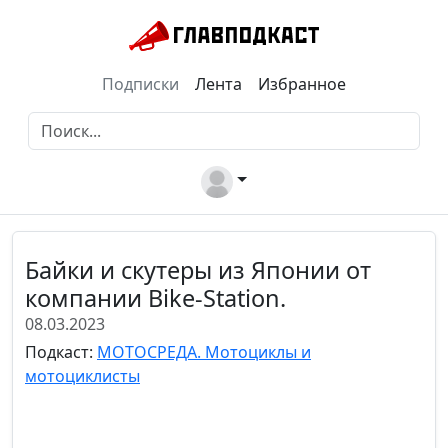
Подписки
Лента
Избранное
Байки и скутеры из Японии от
компании Bike-Station.
08.03.2023
Подкаст:
МОТОСРЕДА. Мотоциклы и
мотоциклисты