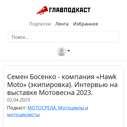
Подписки
Лента
Избранное
Семен Босенко - компания «Hawk
Moto» (экипировка). Интервью на
выставке Мотовесна 2023.
02.04.2023
Подкаст:
МОТОСРЕДА. Мотоциклы и
мотоциклисты