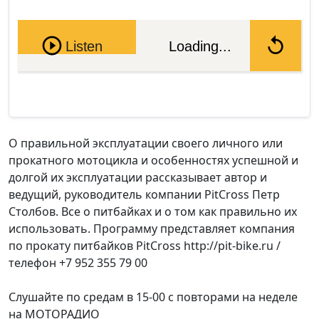
Pause
Listen
Loading...
О правильной эксплуатации своего личного или
прокатного мотоцикла и особенностях успешной и
долгой их эксплуатации рассказывает автор и
ведущий, руководитель компании PitCross Петр
Столбов. Все о питбайках и о том как правильно их
использовать. Программу представляет компания
по прокату питбайков PitCross http://pit-bike.ru /
телефон +7 952 355 79 00
Слушайте по средам в 15-00 с повторами на неделе
на МОТОРАДИО