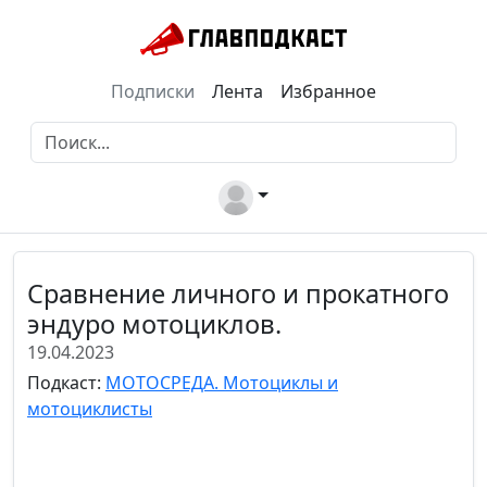
Подписки
Лента
Избранное
Сравнение личного и прокатного
эндуро мотоциклов.
19.04.2023
Подкаст:
МОТОСРЕДА. Мотоциклы и
мотоциклисты