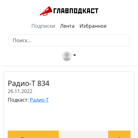
Подписки
Лента
Избранное
Радио-Т 834
26.11.2022
Подкаст:
Радио-Т