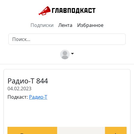
Подписки
Лента
Избранное
Радио-Т 844
04.02.2023
Подкаст:
Радио-Т