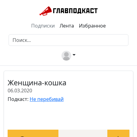
Подписки
Лента
Избранное
Женщина-кошка
06.03.2020
Подкаст:
Не перебивай