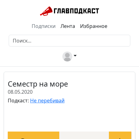
Подписки
Лента
Избранное
Семестр на море
08.05.2020
Подкаст:
Не перебивай