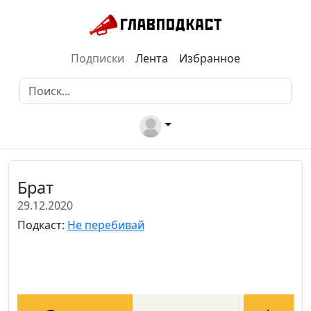
Подписки
Лента
Избранное
Брат
29.12.2020
Подкаст:
Не перебивай