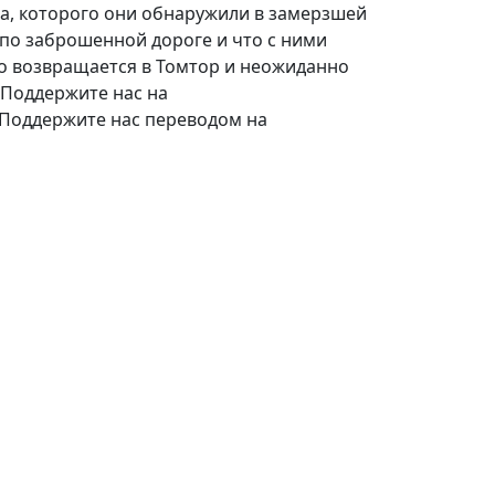
на, которого они обнаружили в замерзшей
 по заброшенной дороге и что с ними
ко возвращается в Томтор и неожиданно
 Поддержите нас на
оддержите нас переводом на