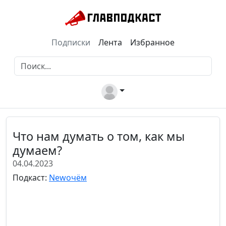
Подписки
Лента
Избранное
Что нам думать о том, как мы
думаем?
04.04.2023
Подкаст:
Newочём