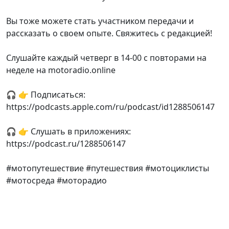
Вы тоже можете стать участником передачи и
рассказать о своем опыте. Свяжитесь с редакцией!
Слушайте каждый четверг в 14-00 с повторами на
неделе на motoradio.online
🎧 👉 Подписаться:
https://podcasts.apple.com/ru/podcast/id1288506147
🎧 👉 Слушать в приложениях:
https://podcast.ru/1288506147
#мотопутешествие #путешествия #мотоциклисты
#мотосреда #моторадио