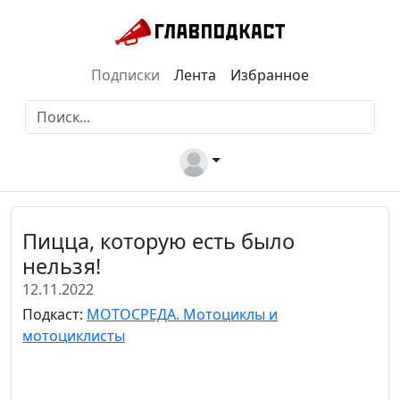
Подписки
Лента
Избранное
Пицца, которую есть было
нельзя!
12.11.2022
Подкаст:
МОТОСРЕДА. Мотоциклы и
мотоциклисты