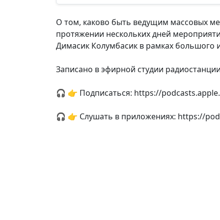
О том, каково быть ведущим массовых мер
протяжении нескольких дней мероприятия
Димасик Колумбасик в рамках большого
Записано в эфирной студии радиостанции 
🎧 👉 Подписаться: https://podcasts.appl
🎧 👉 Слушать в приложениях: https://pod