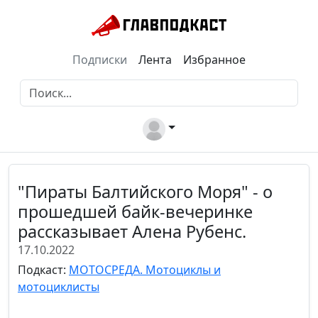
Подписки
Лента
Избранное
"Пираты Балтийского Моря" - о
прошедшей байк-вечеринке
рассказывает Алена Рубенс.
17.10.2022
Подкаст:
МОТОСРЕДА. Мотоциклы и
мотоциклисты