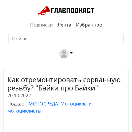
Подписки
Лента
Избранное
Как отремонтировать сорванную
резьбу? "Байки про Байки".
20.10.2022
Подкаст:
МОТОСРЕДА. Мотоциклы и
мотоциклисты