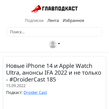
Подписки
Лента
Избранное
Новые iPhone 14 и Apple Watch
Ultra, анонсы IFA 2022 и не только
- #DroiderCast 185
15.09.2022
Подкаст:
Droider Cast