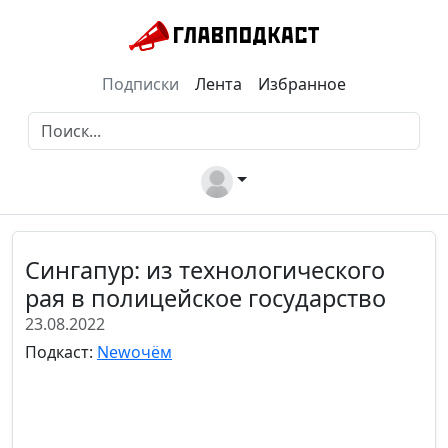
Подписки
Лента
Избранное
Сингапур: из технологического
рая в полицейское государство
23.08.2022
Подкаст:
Newочём