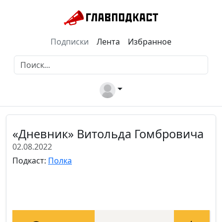
Подписки
Лента
Избранное
«Дневник» Витольда Гомбровича
02.08.2022
Подкаст:
Полка