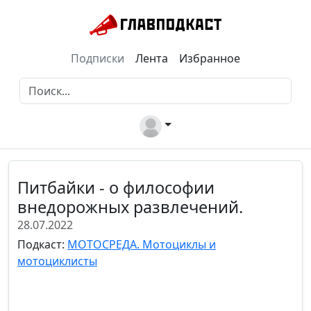
Подписки
Лента
Избранное
Питбайки - о философии
внедорожных развлечений.
28.07.2022
Подкаст:
МОТОСРЕДА. Мотоциклы и
мотоциклисты