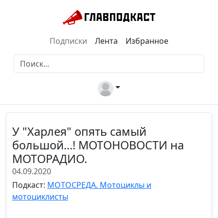
Подписки
Лента
Избранное
У "Харлея" опять самый
большой...! МОТОНОВОСТИ на
МОТОРАДИО.
04.09.2020
Подкаст:
МОТОСРЕДА. Мотоциклы и
мотоциклисты