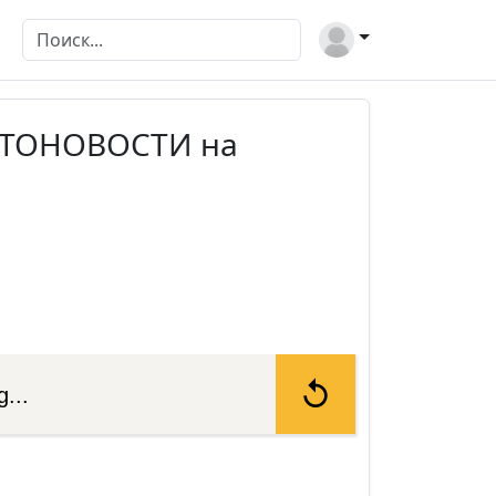
МОТОНОВОСТИ на
...