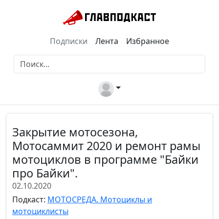
Подписки
Лента
Избранное
Закрытие мотосезона,
Мотосаммит 2020 и ремонт рамы
мотоциклов в программе "Байки
про Байки".
02.10.2020
Подкаст:
МОТОСРЕДА. Мотоциклы и
мотоциклисты