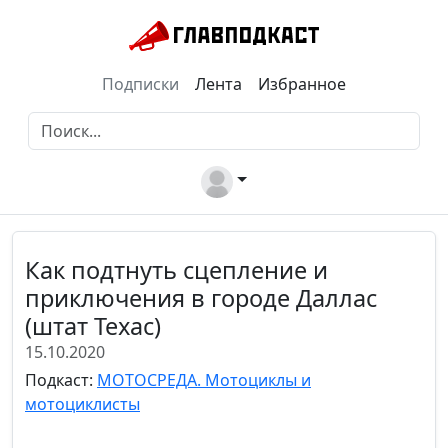
Подписки
Лента
Избранное
Как подтнуть сцепление и
приключения в городе Даллас
(штат Техас)
15.10.2020
Подкаст:
МОТОСРЕДА. Мотоциклы и
мотоциклисты