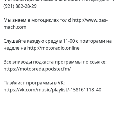
(921) 882-28-29
Мы знаем в мотоциклах толк! http://www.bas-
mach.com
Слушайте каждую среду в 11-00 с повторами на
неделе на http://motoradio.online
Все эпизоды подкаста программы по ссылке:
https://motosreda.podster.fm/
Плэйлист программы в VK:
https://vk.com/music/playlist/-158161118_40