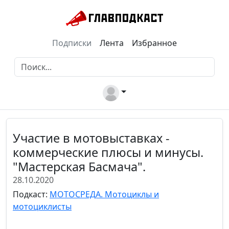
Подписки
Лента
Избранное
Участие в мотовыставках -
коммерческие плюсы и минусы.
"Мастерская Басмача".
28.10.2020
Подкаст:
МОТОСРЕДА. Мотоциклы и
мотоциклисты