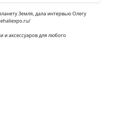
планету Земля, дала интервью Олегу
ehaliexpo.ru/
и и аксессуаров для любого