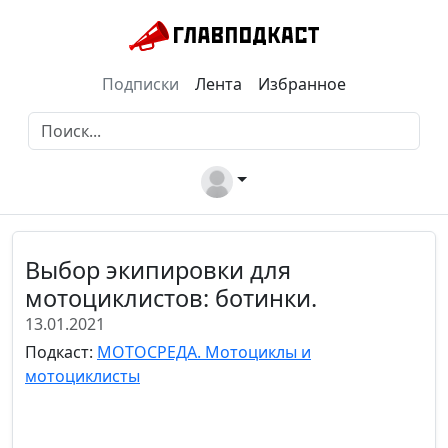
Подписки
Лента
Избранное
Выбор экипировки для
мотоциклистов: ботинки.
13.01.2021
Подкаст:
МОТОСРЕДА. Мотоциклы и
мотоциклисты