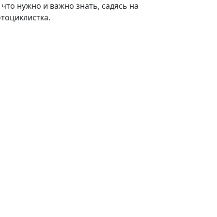
, что нужно и важно знать, садясь на
отоциклистка.