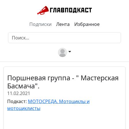
Подписки
Лента
Избранное
Поршневая группа - " Мастерская
Басмача".
11.02.2021
Подкаст:
МОТОСРЕДА. Мотоциклы и
мотоциклисты