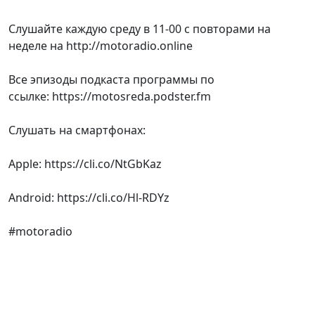
Слушайте каждую среду в 11-00 с повторами на
неделе на http://motoradio.online
Все эпизоды подкаста программы по
ссылке: https://motosreda.podster.fm
Слушать на смартфонах:
Apple: https://cli.co/NtGbKaz
Android: https://cli.co/Hl-RDYz
#motoradio