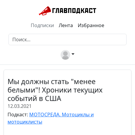
Подписки
Лента
Избранное
Мы должны стать "менее
белыми"! Хроники текущих
событий в США
12.03.2021
Подкаст:
МОТОСРЕДА. Мотоциклы и
мотоциклисты