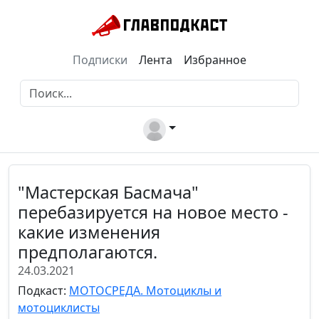
Подписки
Лента
Избранное
"Мастерская Басмача"
перебазируется на новое место -
какие изменения
предполагаются.
24.03.2021
Подкаст:
МОТОСРЕДА. Мотоциклы и
мотоциклисты