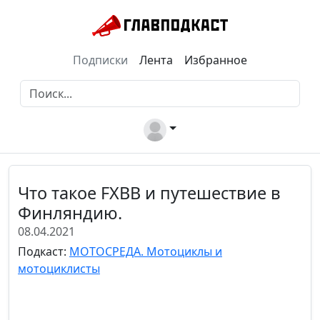
Подписки
Лента
Избранное
Что такое FXBB и путешествие в
Финляндию.
08.04.2021
Подкаст:
МОТОСРЕДА. Мотоциклы и
мотоциклисты