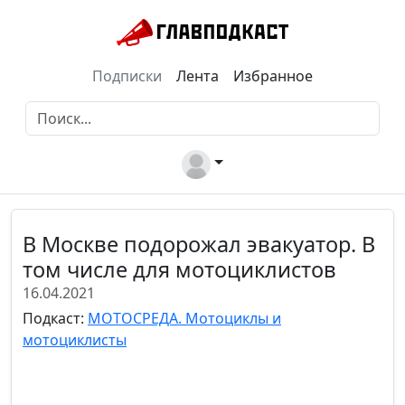
Подписки
Лента
Избранное
В Москве подорожал эвакуатор. В
том числе для мотоциклистов
16.04.2021
Подкаст:
МОТОСРЕДА. Мотоциклы и
мотоциклисты