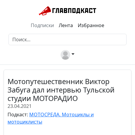
Подписки
Лента
Избранное
Мотопутешественник Виктор
Забуга дал интервью Тульской
студии МОТОРАДИО
23.04.2021
Подкаст:
МОТОСРЕДА. Мотоциклы и
мотоциклисты