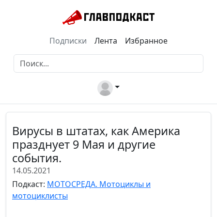
Подписки
Лента
Избранное
Вирусы в штатах, как Америка
празднует 9 Мая и другие
события.
14.05.2021
Подкаст:
МОТОСРЕДА. Мотоциклы и
мотоциклисты